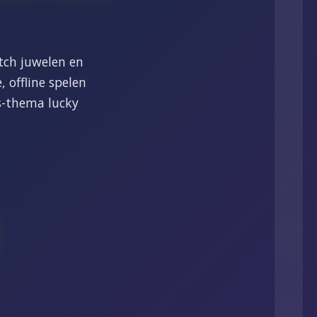
tch juwelen en
 offline spelen
us-thema lucky