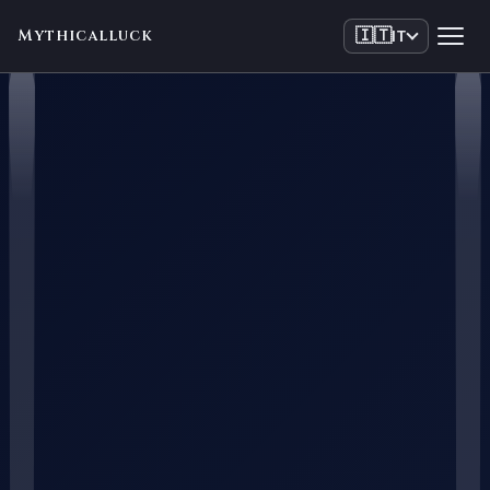
Mythicalluck
🇮🇹
IT