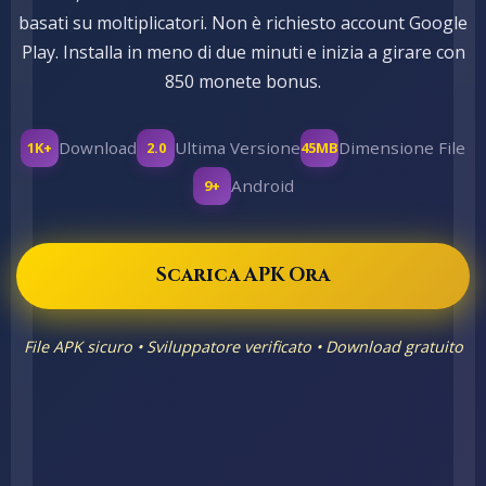
basati su moltiplicatori. Non è richiesto account Google
Play. Installa in meno di due minuti e inizia a girare con
850 monete bonus.
Download
Ultima Versione
Dimensione File
1K+
2.0
45MB
Android
9+
Scarica APK Ora
File APK sicuro • Sviluppatore verificato • Download gratuito