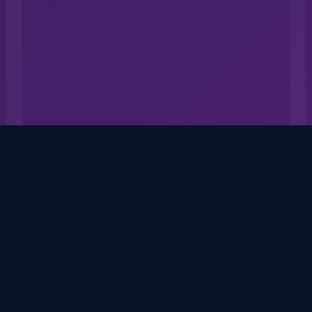
Optimisé pour les
Appareils Apple