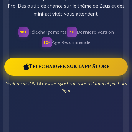
Pro. Des outils de chance sur le thème de Zeus et des
mini-activités vous attendent.
Téléchargements
Dernière Version
1K+
2.0
Âge Recommandé
12+
Télécharger sur l'App Store
Gratuit sur iOS 14.0+ avec synchronisation iCloud et jeu hors
ligne